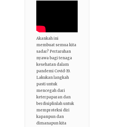
Akankah ini
membuat semua kita
sadar? Pertaruhan
nyawa bagi tenaga
kesehatan dalam
pandemi Covid-19.
Lakukan langkah
pasti untuk
mencegah dari
keterpaparan dan
berdisiplinlah untuk
memproteksi diri
kapanpun dan
dimanapun kita