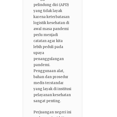
pelindung diri (APD)
yang tidak layak
karena keterbatasan
logistik kesehatan di
awal masa pandemi
perlu menjadi
catatan agar kita
lebih peduli pada
upaya
penanggulangan
pandemi.
Penggunaan alat,
bahan dan prosedur
medis terstandar
yang layak di institusi
pelayanan kesehatan
sangat penting.
Perjuangan negeri ini