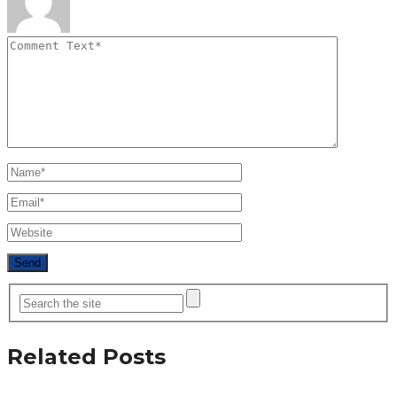
Related Posts