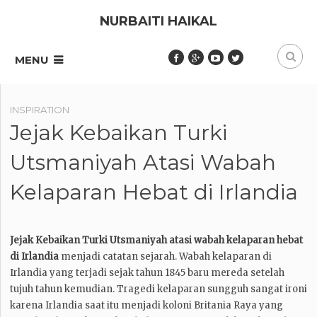
NURBAITI HAIKAL
MENU
INSPIRATION
Jejak Kebaikan Turki
Utsmaniyah Atasi Wabah
Kelaparan Hebat di Irlandia
Jejak Kebaikan Turki Utsmaniyah atasi wabah kelaparan hebat
di Irlandia
menjadi catatan sejarah. Wabah kelaparan di
Irlandia yang terjadi sejak tahun 1845 baru mereda setelah
tujuh tahun kemudian. Tragedi kelaparan sungguh sangat ironi
karena Irlandia saat itu menjadi koloni Britania Raya yang