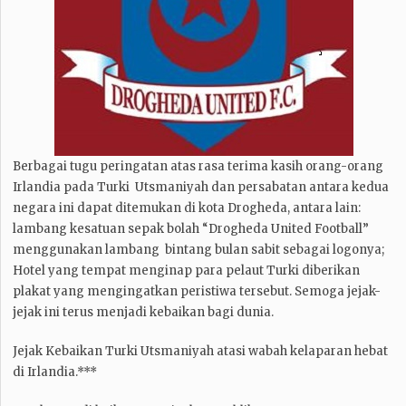
Berbagai tugu peringatan atas rasa terima kasih orang-orang
Irlandia pada Turki Utsmaniyah dan persabatan antara kedua
negara ini dapat ditemukan di kota Drogheda, antara lain:
lambang kesatuan sepak bolah “Drogheda United Football”
menggunakan lambang bintang bulan sabit sebagai logonya;
Hotel yang tempat menginap para pelaut Turki diberikan
plakat yang mengingatkan peristiwa tersebut. Semoga jejak-
jejak ini terus menjadi kebaikan bagi dunia.
Jejak Kebaikan Turki Utsmaniyah atasi wabah kelaparan hebat
di Irlandia.***