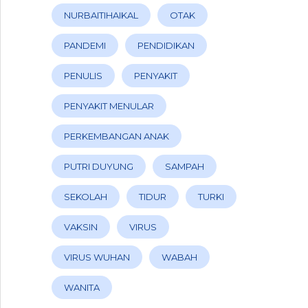
NURBAITIHAIKAL
OTAK
PANDEMI
PENDIDIKAN
PENULIS
PENYAKIT
PENYAKIT MENULAR
PERKEMBANGAN ANAK
PUTRI DUYUNG
SAMPAH
SEKOLAH
TIDUR
TURKI
VAKSIN
VIRUS
VIRUS WUHAN
WABAH
WANITA