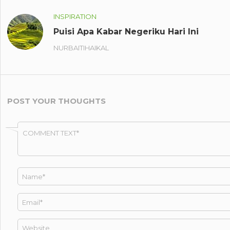
INSPIRATION
Puisi Apa Kabar Negeriku Hari Ini
NURBAITIHAIKAL
POST YOUR THOUGHTS