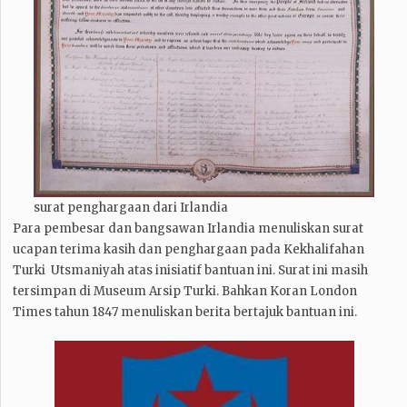
surat penghargaan dari Irlandia
Para pembesar dan bangsawan Irlandia menuliskan surat
ucapan terima kasih dan penghargaan pada Kekhalifahan
Turki Utsmaniyah atas inisiatif bantuan ini. Surat ini masih
tersimpan di Museum Arsip Turki. Bahkan Koran London
Times tahun 1847 menuliskan berita bertajuk bantuan ini.