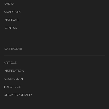
KARYA
AKADEMIK
INSPIRASI
KONTAK
KATEGORI
ARTICLE
INSPIRATION
KESEHATAN
TUTORIALS
UNCATEGORIZED