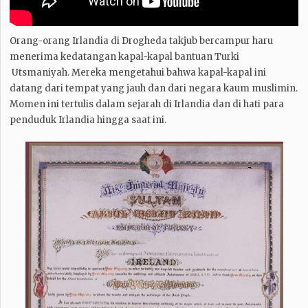
Orang-orang Irlandia di Drogheda takjub bercampur haru
menerima kedatangan kapal-kapal bantuan Turki
Utsmaniyah. Mereka mengetahui bahwa kapal-kapal ini
datang dari tempat yang jauh dan dari negara kaum muslimin.
Momen ini tertulis dalam sejarah di Irlandia dan di hati para
penduduk Irlandia hingga saat ini.