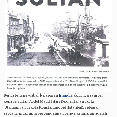
Berita tenang wabah kelaparan
Irlandia
akhirnya sampai
kepada Sultan Abdul Majid I dari Kekhalifahan Turki
Utsmaniyah di kota Konstantinopel (Istanbul). Sebagai
seorang muslim, ia berpandangan bahwa kelaparan adalah