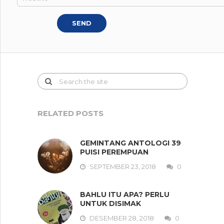
RELATED POSTS
GEMINTANG ANTOLOGI 39
PUISI PEREMPUAN
SEPTEMBER 23, 2018
0
BAHLU ITU APA? PERLU
UNTUK DISIMAK
DESEMBER 28, 2018
0