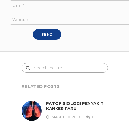
RELATED POSTS
PATOFISIOLOGI PENYAKIT
KANKER PARU
MARET 30, 2019
0