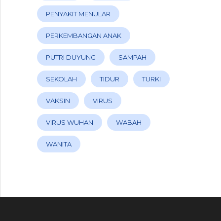
PENYAKIT MENULAR
PERKEMBANGAN ANAK
PUTRI DUYUNG
SAMPAH
SEKOLAH
TIDUR
TURKI
VAKSIN
VIRUS
VIRUS WUHAN
WABAH
WANITA