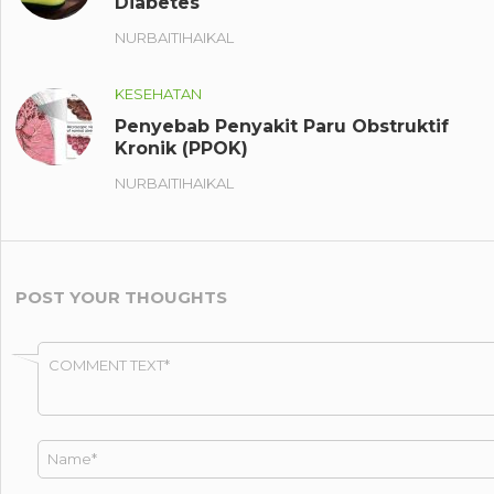
Diabetes
NURBAITIHAIKAL
KESEHATAN
Penyebab Penyakit Paru Obstruktif
Kronik (PPOK)
NURBAITIHAIKAL
POST YOUR THOUGHTS