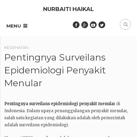
NURBAITI HAIKAL
MENU
KESEHATAN
Pentingnya Surveilans
Epidemiologi Penyakit
Menular
Pentingnya surveilans epidemiologi penyakit menular
di
Indonesia. Dalam upaya penanggulangan penyakit menular,
salah satu kegiatan yang dilakukan adalah oleh pemerintah
adalah surveilans epidemiologi.