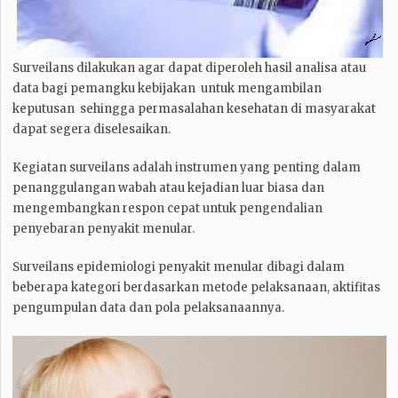
Surveilans dilakukan agar dapat diperoleh hasil analisa atau
data bagi pemangku kebijakan untuk mengambilan
keputusan sehingga permasalahan kesehatan di masyarakat
dapat segera diselesaikan.
Kegiatan surveilans adalah instrumen yang penting dalam
penanggulangan wabah atau kejadian luar biasa dan
mengembangkan respon cepat untuk pengendalian
penyebaran penyakit menular.
Surveilans epidemiologi penyakit menular dibagi dalam
beberapa kategori berdasarkan metode pelaksanaan, aktifitas
pengumpulan data dan pola pelaksanaannya.