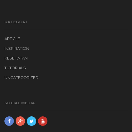
KATEGORI
ARTICLE
INSPIRATION
KESEHATAN
TUTORIALS
UNCATEGORIZED
SOCIAL MEDIA