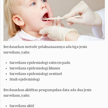
Berdasarkan metode pelaksanaannya ada tiga jenis
surveilans, yaitu:
Surveilans epidemiologi rutin terpadu
Surveilans epidemiologi khusus
Surveilans epidemiologi sentinel
Studi epidemiologi
Berdasarkan aktifitas pengumpulan data ada dua jenis
surveilans, yaitu:
Surveilans aktif