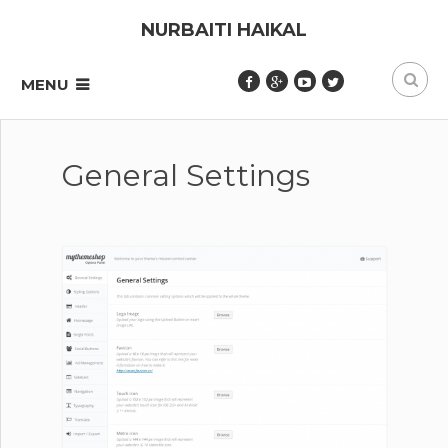
NURBAITI HAIKAL
MENU
General Settings