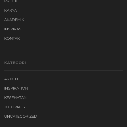
PROFIL
KARYA
AKADEMIK
INSPIRASI
KONTAK
KATEGORI
ARTICLE
INSPIRATION
KESEHATAN
TUTORIALS
UNCATEGORIZED