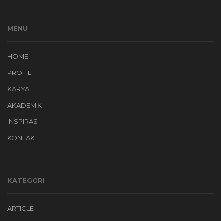
MENU
HOME
PROFIL
KARYA
AKADEMIK
INSPIRASI
KONTAK
KATEGORI
ARTICLE