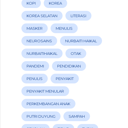
KOPI
KOREA
KOREA SELATAN
LITERASI
MASKER
MENULIS
NEUROSAINS
NURBAITI HAIKAL
NURBAITIHAIKAL
OTAK
PANDEMI
PENDIDIKAN
PENULIS
PENYAKIT
PENYAKIT MENULAR
PERKEMBANGAN ANAK
PUTRI DUYUNG
SAMPAH