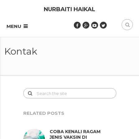
NURBAITI HAIKAL
MENU
Kontak
RELATED POSTS
COBA KENALI RAGAM
JENIS VAKSIN DI