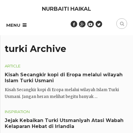
NURBAITI HAIKAL
MENU
turki Archive
ARTICLE
Kisah Secangkir kopi di Eropa melalui wilayah
Islam Turki Usmani
Kisah Secangkir kopi di Eropa melalui wilayah Islam Turki
Usmani. Jangan heran melihat begitu banyak …
INSPIRATION
Jejak Kebaikan Turki Utsmaniyah Atasi Wabah
Kelaparan Hebat di Irlandia