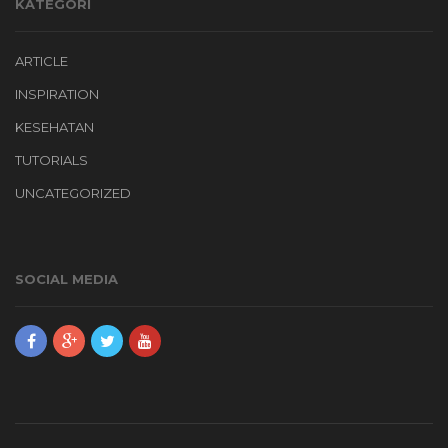
KATEGORI
ARTICLE
INSPIRATION
KESEHATAN
TUTORIALS
UNCATEGORIZED
SOCIAL MEDIA