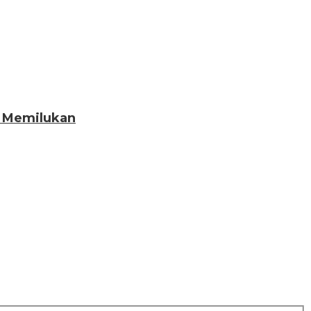
n Memilukan