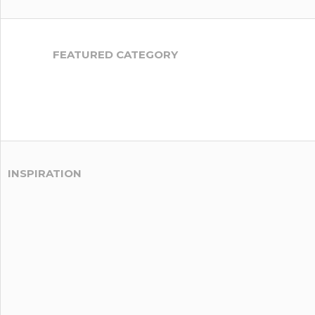
FEATURED CATEGORY
INSPIRATION