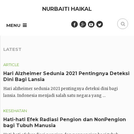
NURBAITI HAIKAL
MENU
LATEST
ARTICLE
Hari Alzheimer Sedunia 2021 Pentingnya Deteksi
Dini Bagi Lansia
Hari alzheimer sedunia 2021 pentingnya deteksi dini bagi
lansia. Indonesia menjadi salah satu negara yang …
KESEHATAN
Hati-hati Efek Radiasi Pengion dan NonPengion
bagi Tubuh Manusia