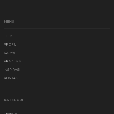
MENU
HOME
PROFIL
KARYA
AKADEMIK
INSPIRASI
KONTAK
KATEGORI