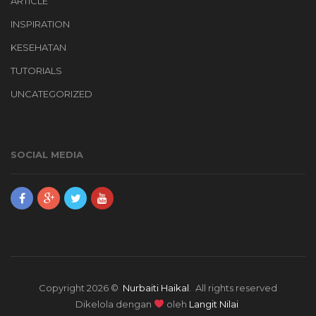
ARTICLE
INSPIRATION
KESEHATAN
TUTORIALS
UNCATEGORIZED
SOCIAL MEDIA
Copyright 2026 ©
Nurbaiti Haikal
. All rights reserved
Dikelola dengan
oleh
Langit Nilai