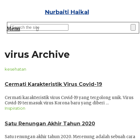
Nurbaiti Haikal
Menu
virus Archive
kesehatan
Cermati Karakteristik Virus Covid-19
Cermati karakteristik virus Covid-19 yang tergolong unik. Virus
Covid-19 termasuk virus Korona baru yang diberi …
Inspiration
Satu Renungan Akhir Tahun 2020
Satu renungan akhir tahun 2020. Merenung adalah sebuah cara