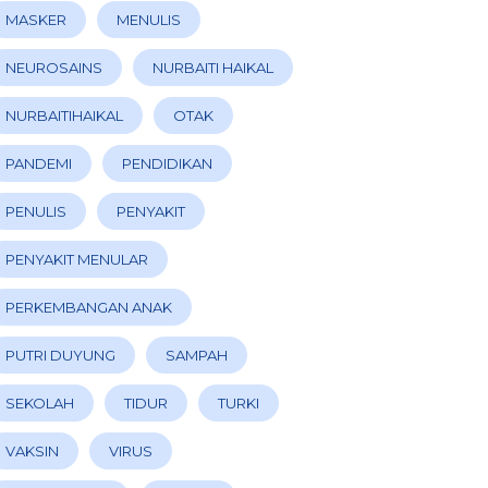
MASKER
MENULIS
NEUROSAINS
NURBAITI HAIKAL
NURBAITIHAIKAL
OTAK
PANDEMI
PENDIDIKAN
PENULIS
PENYAKIT
PENYAKIT MENULAR
PERKEMBANGAN ANAK
PUTRI DUYUNG
SAMPAH
SEKOLAH
TIDUR
TURKI
VAKSIN
VIRUS