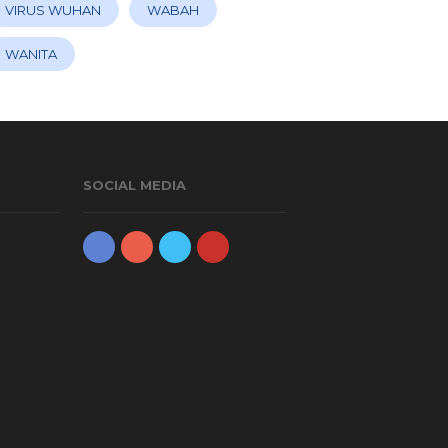
VIRUS WUHAN
WABAH
WANITA
SOCIAL MEDIA