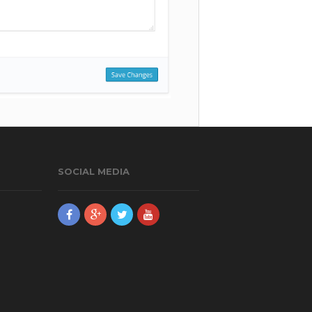
SOCIAL MEDIA