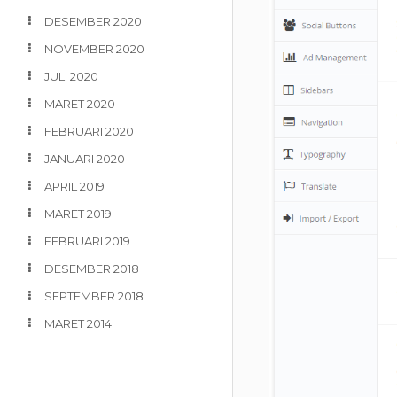
DESEMBER 2020
NOVEMBER 2020
JULI 2020
MARET 2020
FEBRUARI 2020
JANUARI 2020
APRIL 2019
MARET 2019
FEBRUARI 2019
DESEMBER 2018
SEPTEMBER 2018
MARET 2014