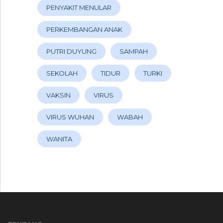
PENYAKIT MENULAR
PERKEMBANGAN ANAK
PUTRI DUYUNG
SAMPAH
SEKOLAH
TIDUR
TURKI
VAKSIN
VIRUS
VIRUS WUHAN
WABAH
WANITA