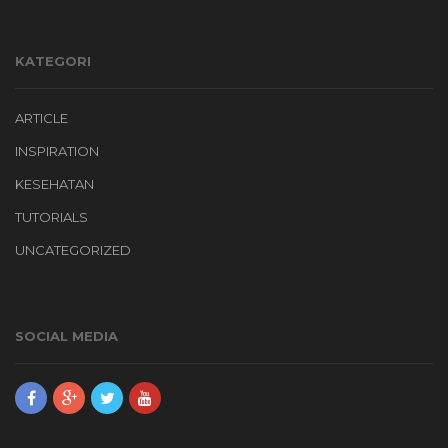
KATEGORI
ARTICLE
INSPIRATION
KESEHATAN
TUTORIALS
UNCATEGORIZED
SOCIAL MEDIA