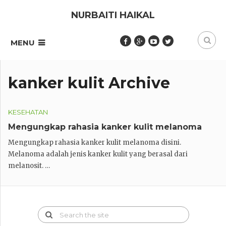
NURBAITI HAIKAL
MENU
kanker kulit Archive
KESEHATAN
Mengungkap rahasia kanker kulit melanoma
Mengungkap rahasia kanker kulit melanoma disini.
Melanoma adalah jenis kanker kulit yang berasal dari
melanosit. …