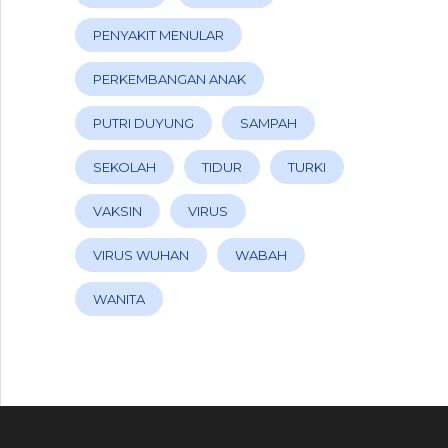
PENYAKIT MENULAR
PERKEMBANGAN ANAK
PUTRI DUYUNG
SAMPAH
SEKOLAH
TIDUR
TURKI
VAKSIN
VIRUS
VIRUS WUHAN
WABAH
WANITA