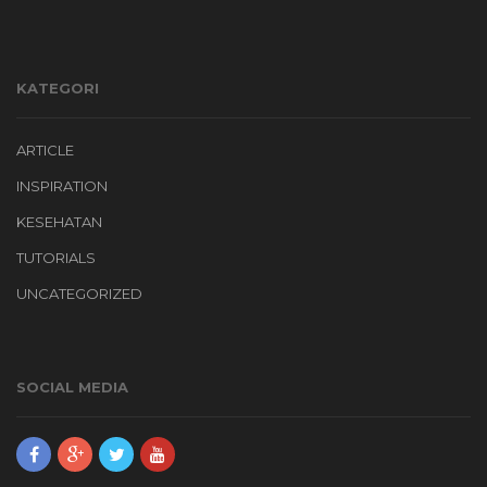
KATEGORI
ARTICLE
INSPIRATION
KESEHATAN
TUTORIALS
UNCATEGORIZED
SOCIAL MEDIA