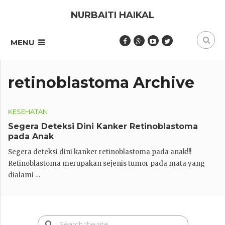
NURBAITI HAIKAL
MENU
retinoblastoma Archive
KESEHATAN
Segera Deteksi Dini Kanker Retinoblastoma
pada Anak
Segera deteksi dini kanker retinoblastoma pada anak!!!
Retinoblastoma merupakan sejenis tumor pada mata yang
dialami …